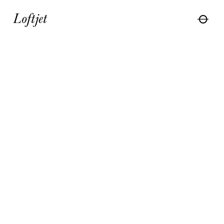
Loftjet