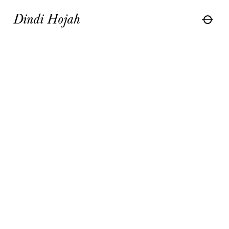
Dindi Hojah