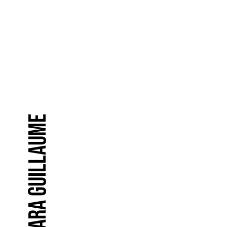
Barbara Guillaume